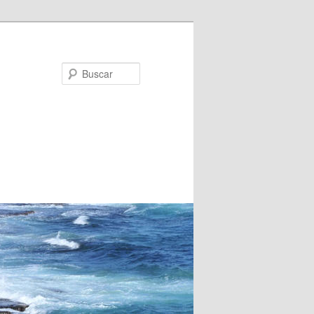
Buscar