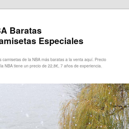
A Baratas
misetas Especiales
 camisetas de la NBA más baratas a la venta aquí. Precio
 la NBA tiene un precio de 22,8€, 7 años de experiencia.