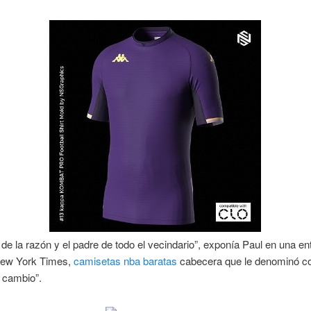
 de la razón y el padre de todo el vecindario”, exponía Paul en una en
ew York Times,
camisetas nba baratas
cabecera que le denominó c
 cambio”.