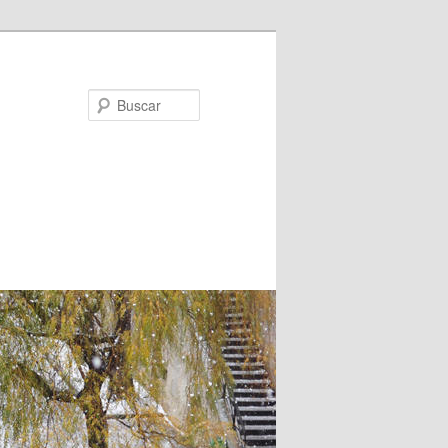
Buscar