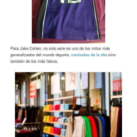
Para Jake Cohen, no solo este es uno de los mitos más
generalizados del mundo deporte,
camisetas de la nba
sino
también de los más falsos.