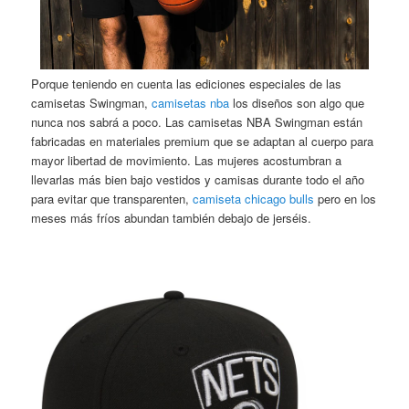
Porque teniendo en cuenta las ediciones especiales de las
camisetas Swingman,
camisetas nba
los diseños son algo que
nunca nos sabrá a poco. Las camisetas NBA Swingman están
fabricadas en materiales premium que se adaptan al cuerpo para
mayor libertad de movimiento. Las mujeres acostumbran a
llevarlas más bien bajo vestidos y camisas durante todo el año
para evitar que transparenten,
camiseta chicago bulls
pero en los
meses más fríos abundan también debajo de jerséis.