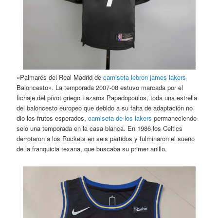
«Palmarés del Real Madrid de
camiseta lebron james lakers
Baloncesto». La temporada 2007-08 estuvo marcada por el
fichaje del pívot griego Lazaros Papadopoulos, toda una estrella
del baloncesto europeo que debido a su falta de adaptación no
dio los frutos esperados,
camiseta de los lakers
permaneciendo
solo una temporada en la casa blanca. En 1986 los Celtics
derrotaron a los Rockets en seis partidos y fulminaron el sueño
de la franquicia texana, que buscaba su primer anillo.