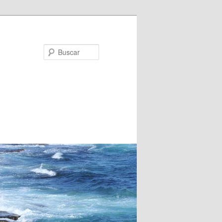
Buscar