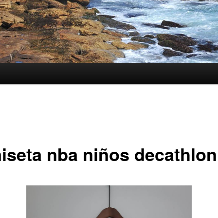
iseta nba niños decathlon