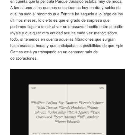
en cuenta que la película Parque Jurásico estaba muy de moda.
A las alturas a las que nos encontramos hoy en día y sabiendo
cuál ha sido el recorrido que Fortnite ha seguido a lo largo de los
últimos meses, lo cierto es que el grado de sorpresa que
podemos llegar a sentir al ver un crossover inédito entre el battle
royale y cualquier otra entidad resulta cada vez menor; sobre
todo, si tenemos en cuenta aquellas filtraciones que surgían
hace escasas horas y que anticipaban la posibilidad de que Epic
Games esté ya trabajando en un centenar más de
colaboraciones.