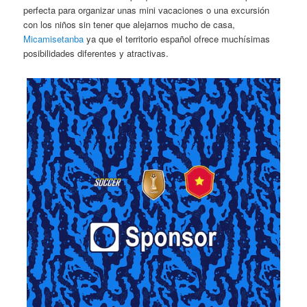
perfecta para organizar unas mini vacaciones o una excursión
con los niños sin tener que alejarnos mucho de casa,
Micamisetanba
ya que el territorio español ofrece muchísimas
posibilidades diferentes y atractivas.