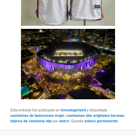
Esta entrada fue publicada en
Uncategorized
y etiquetada
camisetas de baloncesto mujer
,
camisetas nba originales baratas
,
fabrica de camiseta nba
por
istern
. Guarda
enlace permanente
.