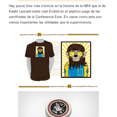
Hay pocos tiros más icónicos en la historia de la NBA que el de
Kawhi Leonard sobre Joel Embiid en el séptimo juego de las
semifinales de la Conferencia Este. En casos como este son
menos importantes las utilidades que la supervivencia.