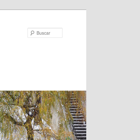
Buscar