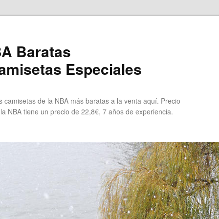
A Baratas
misetas Especiales
 camisetas de la NBA más baratas a la venta aquí. Precio
 la NBA tiene un precio de 22,8€, 7 años de experiencia.