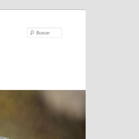
Buscar