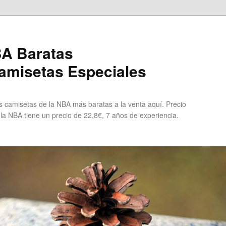
A Baratas
misetas Especiales
 camisetas de la NBA más baratas a la venta aquí. Precio
 la NBA tiene un precio de 22,8€, 7 años de experiencia.