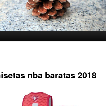
isetas nba baratas 2018