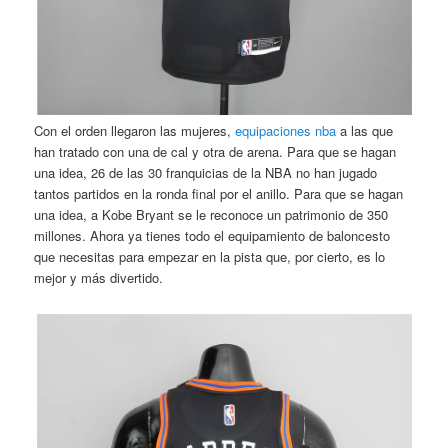
Con el orden llegaron las mujeres,
equipaciones nba
a las que
han tratado con una de cal y otra de arena. Para que se hagan
una idea, 26 de las 30 franquicias de la NBA no han jugado
tantos partidos en la ronda final por el anillo. Para que se hagan
una idea, a Kobe Bryant se le reconoce un patrimonio de 350
millones. Ahora ya tienes todo el equipamiento de baloncesto
que necesitas para empezar en la pista que, por cierto, es lo
mejor y más divertido.