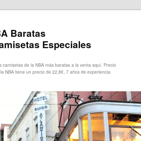
A Baratas
misetas Especiales
 camisetas de la NBA más baratas a la venta aquí. Precio
 la NBA tiene un precio de 22,8€, 7 años de experiencia.