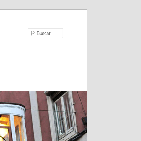
Buscar