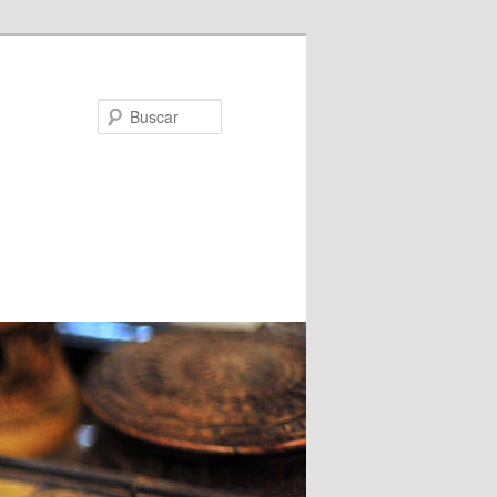
Buscar