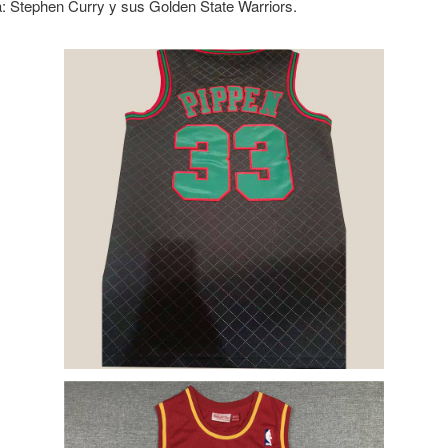
: Stephen Curry y sus Golden State Warriors.