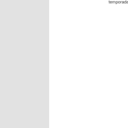
temporada