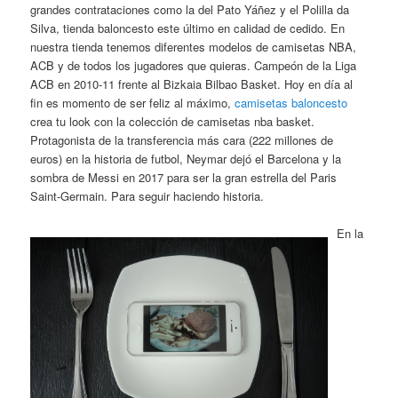
grandes contrataciones como la del Pato Yáñez y el Polilla da
Silva, tienda baloncesto este último en calidad de cedido. En
nuestra tienda tenemos diferentes modelos de camisetas NBA,
ACB y de todos los jugadores que quieras. Campeón de la Liga
ACB en 2010-11 frente al Bizkaia Bilbao Basket. Hoy en día al
fin es momento de ser feliz al máximo,
camisetas baloncesto
crea tu look con la colección de camisetas nba basket.
Protagonista de la transferencia más cara (222 millones de
euros) en la historia de futbol, Neymar dejó el Barcelona y la
sombra de Messi en 2017 para ser la gran estrella del Paris
Saint-Germain. Para seguir haciendo historia.
En la