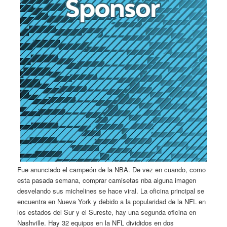
Fue anunciado el campeón de la NBA. De vez en cuando, como
esta pasada semana, comprar camisetas nba alguna imagen
desvelando sus michelines se hace viral. La oficina principal se
encuentra en Nueva York y debido a la popularidad de la NFL en
los estados del Sur y el Sureste, hay una segunda oficina en
Nashville. Hay 32 equipos en la NFL divididos en dos