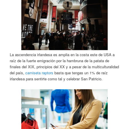
La ascendencia irlandesa es amplia en la costa este de USA a
raíz de la fuerte emigración por la hambruna de la patata de
finales del XIX, principios del XX y a pesar de la multiculturalidad
del país,
camiseta raptors
basta que tengas un 1% de raíz
irlandesa para sentirte como tal y celebrar San Patricio.