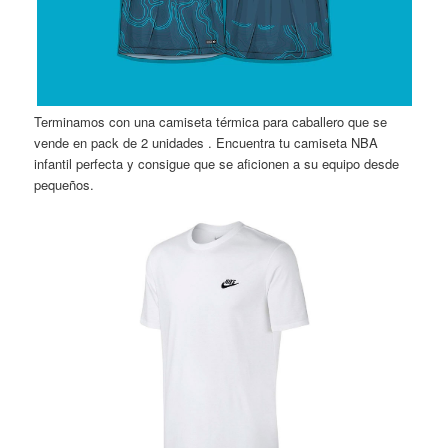
Terminamos con una camiseta térmica para caballero que se
vende en pack de 2 unidades . Encuentra tu camiseta NBA
infantil perfecta y consigue que se aficionen a su equipo desde
pequeños.