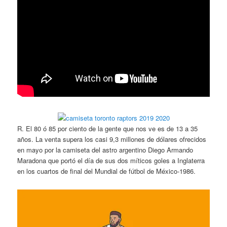
R. El 80 ó 85 por ciento de la gente que nos ve es de 13 a 35
años. La venta supera los casi 9,3 millones de dólares ofrecidos
en mayo por la camiseta del astro argentino Diego Armando
Maradona que portó el día de sus dos míticos goles a Inglaterra
en los cuartos de final del Mundial de fútbol de México-1986.