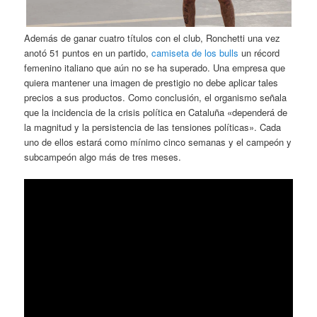
Además de ganar cuatro títulos con el club, Ronchetti una vez
anotó 51 puntos en un partido,
camiseta de los bulls
un récord
femenino italiano que aún no se ha superado. Una empresa que
quiera mantener una imagen de prestigio no debe aplicar tales
precios a sus productos. Como conclusión, el organismo señala
que la incidencia de la crisis política en Cataluña «dependerá de
la magnitud y la persistencia de las tensiones políticas». Cada
uno de ellos estará como mínimo cinco semanas y el campeón y
subcampeón algo más de tres meses.