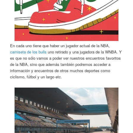
En cada uno tiene que haber un jugador actual de la NBA,
camiseta de los bulls
uno retirado y una jugadora de la WNBA. Y
es que no sólo vamos a poder ver nuestros encuentros favoritos
de la NBA, sino que además también podremos acceder a
información y encuentros de otros muchos deportes como
ciclismo, fútbol y un largo etc.