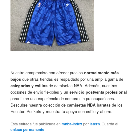
Nuestro compromiso con ofrecer precios
normalmente más
bajos
que otras tiendas es respaldado por una amplia gama de
categorías y estilos
de camisetas NBA. Además, nuestras
opciones de envío flexibles y un
servicio postventa profesional
garantizan una experiencia de compra sin preocupaciones.
Descubre nuestra colección de
camisetas NBA baratas
de los
Houston Rockets y muestra tu apoyo con estilo y ahorro.
Esta entrada fue publicada en
mnba-index
por
istern
. Guarda el
enlace permanente
.