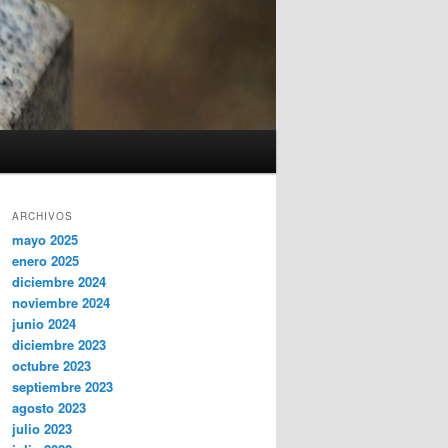
ARCHIVOS
mayo 2025
enero 2025
diciembre 2024
noviembre 2024
junio 2024
diciembre 2023
octubre 2023
septiembre 2023
agosto 2023
julio 2023