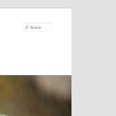
Buscar