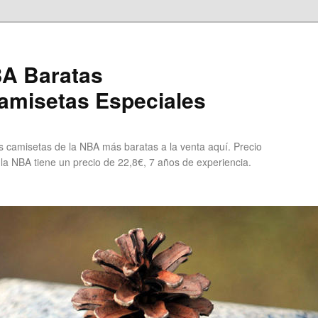
A Baratas
misetas Especiales
 camisetas de la NBA más baratas a la venta aquí. Precio
 la NBA tiene un precio de 22,8€, 7 años de experiencia.