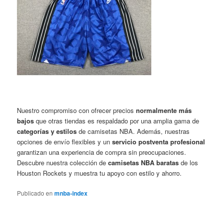
Nuestro compromiso con ofrecer precios
normalmente más
bajos
que otras tiendas es respaldado por una amplia gama de
categorías y estilos
de camisetas NBA. Además, nuestras
opciones de envío flexibles y un
servicio postventa profesional
garantizan una experiencia de compra sin preocupaciones.
Descubre nuestra colección de
camisetas NBA baratas
de los
Houston Rockets y muestra tu apoyo con estilo y ahorro.
Publicado en
mnba-index