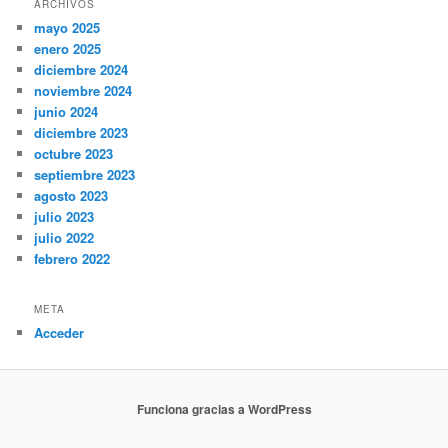
ARCHIVOS
mayo 2025
enero 2025
diciembre 2024
noviembre 2024
junio 2024
diciembre 2023
octubre 2023
septiembre 2023
agosto 2023
julio 2023
julio 2022
febrero 2022
META
Acceder
Funciona gracias a WordPress