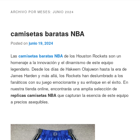
ARCHIVO POR MESES:
JUNIO 2024
camisetas baratas NBA
Posted on
junio 19, 2024
Las
camisetas baratas NBA
de los Houston Rockets son un
homenaje a la innovación y el dinamismo de este equipo
legendario. Desde los días de Hakeem Olajuwon hasta la era de
James Harden y más allá, los Rockets han deslumbrado a los
fanáticos con su juego emocionante y su enfoque en el éxito. En
nuestra tienda online, encontrarás una amplia selección de
replicas camisetas NBA
que capturan la esencia de este equipo
a precios asequibles.