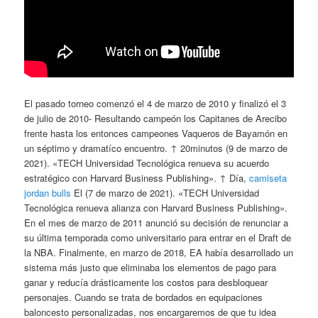
El pasado torneo comenzó el 4 de marzo de 2010 y finalizó el 3
de julio de 2010- Resultando campeón los Capitanes de Arecibo
frente hasta los entonces campeones Vaqueros de Bayamón en
un séptimo y dramatíco encuentro. ↑ 20minutos (9 de marzo de
2021). «TECH Universidad Tecnológica renueva su acuerdo
estratégico con Harvard Business Publishing». ↑ Día,
camiseta
jordan bulls
El (7 de marzo de 2021). «TECH Universidad
Tecnológica renueva alianza con Harvard Business Publishing».
En el mes de marzo de 2011 anunció su decisión de renunciar a
su última temporada como universitario para entrar en el Draft de
la NBA. Finalmente, en marzo de 2018, EA había desarrollado un
sistema más justo que eliminaba los elementos de pago para
ganar y reducía drásticamente los costos para desbloquear
personajes. Cuando se trata de bordados en equipaciones
baloncesto personalizadas, nos encargaremos de que tu idea