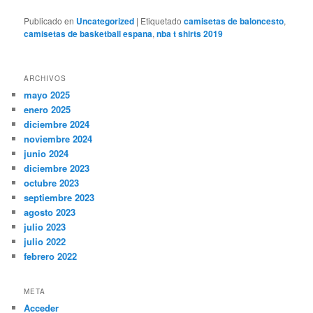
Publicado en
Uncategorized
|
Etiquetado
camisetas de baloncesto
,
camisetas de basketball espana
,
nba t shirts 2019
ARCHIVOS
mayo 2025
enero 2025
diciembre 2024
noviembre 2024
junio 2024
diciembre 2023
octubre 2023
septiembre 2023
agosto 2023
julio 2023
julio 2022
febrero 2022
META
Acceder