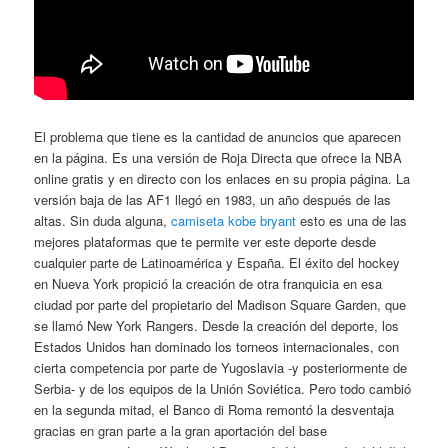
El problema que tiene es la cantidad de anuncios que aparecen
en la página. Es una versión de Roja Directa que ofrece la NBA
online gratis y en directo con los enlaces en su propia página. La
versión baja de las AF1 llegó en 1983, un año después de las
altas. Sin duda alguna,
camiseta kobe bryant
esto es una de las
mejores plataformas que te permite ver este deporte desde
cualquier parte de Latinoamérica y España. El éxito del hockey
en Nueva York propició la creación de otra franquicia en esa
ciudad por parte del propietario del Madison Square Garden, que
se llamó New York Rangers. Desde la creación del deporte, los
Estados Unidos han dominado los torneos internacionales, con
cierta competencia por parte de Yugoslavia -y posteriormente de
Serbia- y de los equipos de la Unión Soviética. Pero todo cambió
en la segunda mitad, el Banco di Roma remontó la desventaja
gracias en gran parte a la gran aportación del base