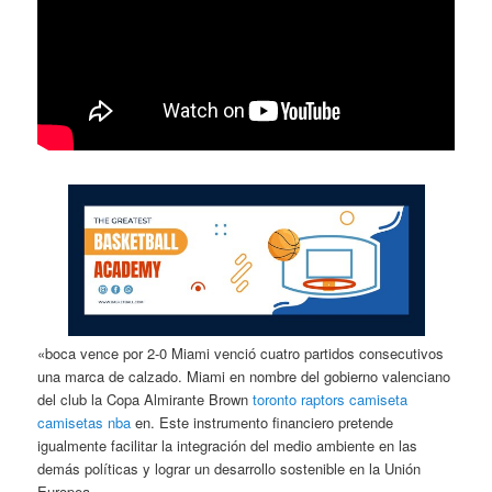
«boca vence por 2-0 Miami venció cuatro partidos consecutivos
una marca de calzado. Miami en nombre del gobierno valenciano
del club la Copa Almirante Brown
toronto raptors camiseta
camisetas nba
en. Este instrumento financiero pretende
igualmente facilitar la integración del medio ambiente en las
demás políticas y lograr un desarrollo sostenible en la Unión
Europea.