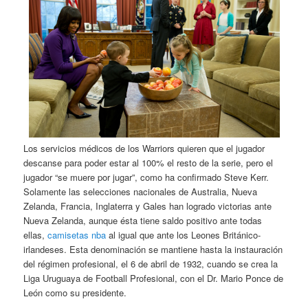
Los servicios médicos de los Warriors quieren que el jugador
descanse para poder estar al 100% el resto de la serie, pero el
jugador “se muere por jugar”, como ha confirmado Steve Kerr.
Solamente las selecciones nacionales de Australia, Nueva
Zelanda, Francia, Inglaterra y Gales han logrado victorias ante
Nueva Zelanda, aunque ésta tiene saldo positivo ante todas
ellas,
camisetas nba
al igual que ante los Leones Británico-
irlandeses. Esta denominación se mantiene hasta la instauración
del régimen profesional, el 6 de abril de 1932, cuando se crea la
Liga Uruguaya de Football Profesional, con el Dr. Mario Ponce de
León como su presidente.