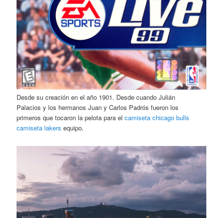
Desde su creación en el año 1901. Desde cuando Julián
Palacios y los hermanos Juan y Carlos Padrós fueron los
primeros que tocaron la pelota para el
camiseta chicago bulls
camiseta lakers
equipo.