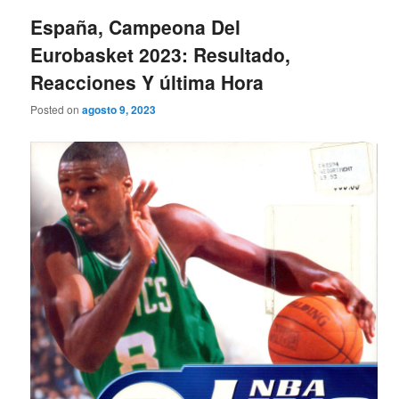
España, Campeona Del
Eurobasket 2023: Resultado,
Reacciones Y última Hora
Posted on
agosto 9, 2023