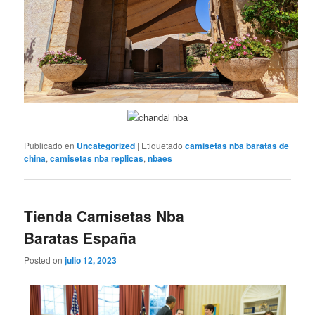
Publicado en
Uncategorized
|
Etiquetado
camisetas nba baratas de
china
,
camisetas nba replicas
,
nbaes
Tienda Camisetas Nba
Baratas España
Posted on
julio 12, 2023