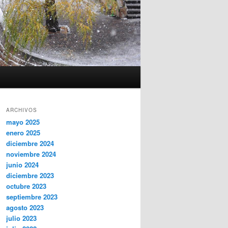
ARCHIVOS
mayo 2025
enero 2025
diciembre 2024
noviembre 2024
junio 2024
diciembre 2023
octubre 2023
septiembre 2023
agosto 2023
julio 2023