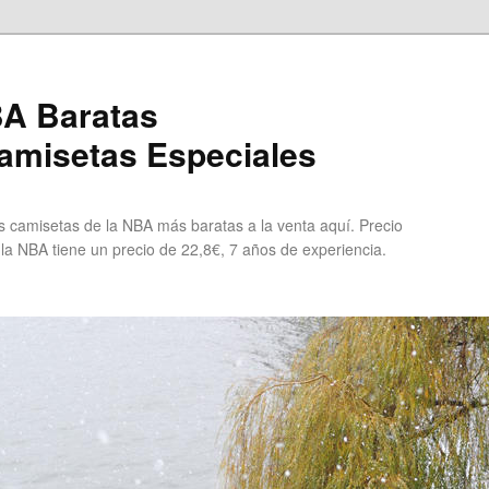
A Baratas
misetas Especiales
 camisetas de la NBA más baratas a la venta aquí. Precio
 la NBA tiene un precio de 22,8€, 7 años de experiencia.