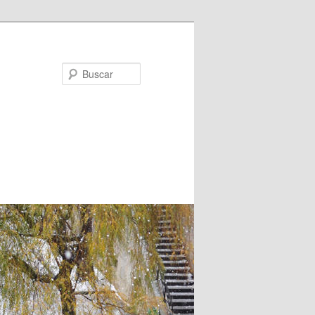
Buscar