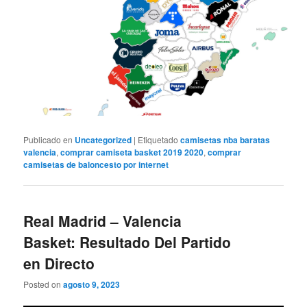
Publicado en
Uncategorized
|
Etiquetado
camisetas nba baratas
valencia
,
comprar camiseta basket 2019 2020
,
comprar
camisetas de baloncesto por internet
Real Madrid – Valencia
Basket: Resultado Del Partido
en Directo
Posted on
agosto 9, 2023