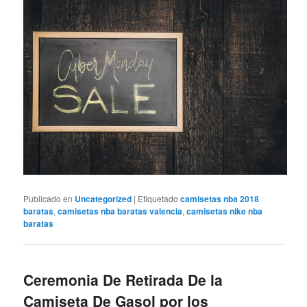
Publicado en
Uncategorized
|
Etiquetado
camisetas nba 2018
baratas
,
camisetas nba baratas valencia
,
camisetas nike nba
baratas
Ceremonia De Retirada De la
Camiseta De Gasol por los