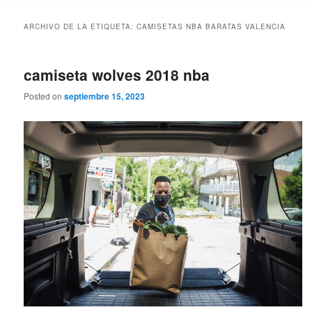
ARCHIVO DE LA ETIQUETA:
CAMISETAS NBA BARATAS VALENCIA
camiseta wolves 2018 nba
Posted on
septiembre 15, 2023