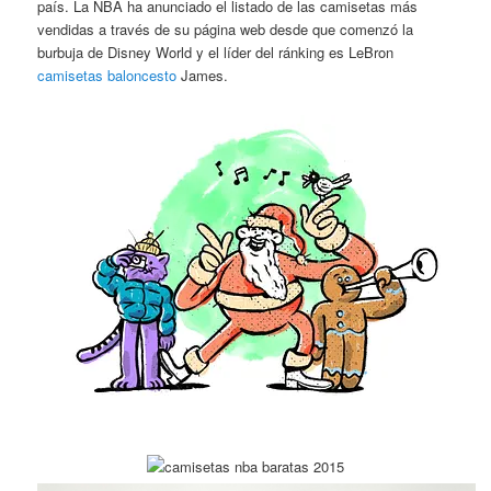
país. La NBA ha anunciado el listado de las camisetas más
vendidas a través de su página web desde que comenzó la
burbuja de Disney World y el líder del ránking es LeBron
camisetas baloncesto
James.