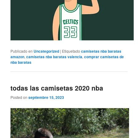
Publicado en
Uncategorized
|
Etiquetado
camisetas nba baratas
amazon
,
camisetas nba baratas valencia
,
comprar camisetas de
nba baratas
todas las camisetas 2020 nba
Posted on
septiembre 15, 2023