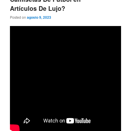
Artículos De Lujo?
Posted on
agosto 9, 2023