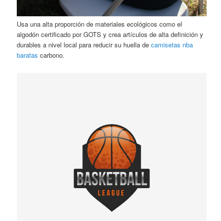
Usa una alta proporción de materiales ecológicos como el
algodón certificado por GOTS y crea artículos de alta definición y
durables a nivel local para reducir su huella de
camisetas nba
baratas
carbono.