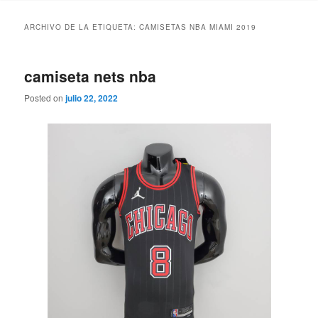
ARCHIVO DE LA ETIQUETA:
CAMISETAS NBA MIAMI 2019
camiseta nets nba
Posted on
julio 22, 2022