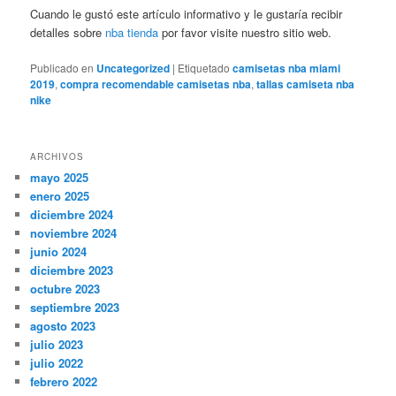
Cuando le gustó este artículo informativo y le gustaría recibir
detalles sobre
nba tienda
por favor visite nuestro sitio web.
Publicado en
Uncategorized
|
Etiquetado
camisetas nba miami
2019
,
compra recomendable camisetas nba
,
tallas camiseta nba
nike
ARCHIVOS
mayo 2025
enero 2025
diciembre 2024
noviembre 2024
junio 2024
diciembre 2023
octubre 2023
septiembre 2023
agosto 2023
julio 2023
julio 2022
febrero 2022