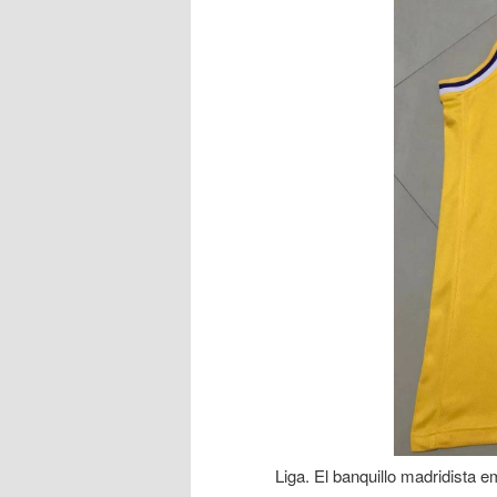
Liga. El banquillo madridista 