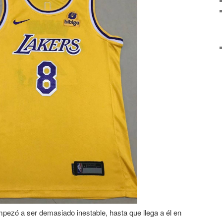
empezó a ser demasiado inestable, hasta que llega a él en