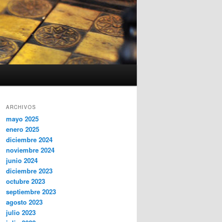
ARCHIVOS
mayo 2025
enero 2025
diciembre 2024
noviembre 2024
junio 2024
diciembre 2023
octubre 2023
septiembre 2023
agosto 2023
julio 2023