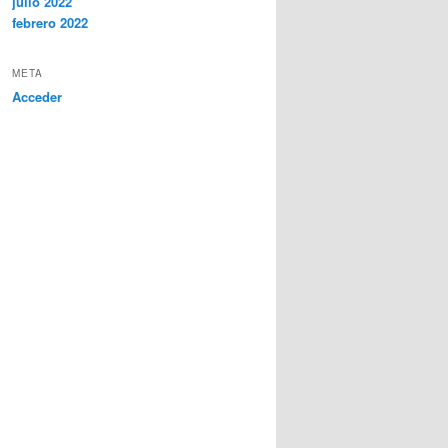
julio 2022
febrero 2022
META
Acceder