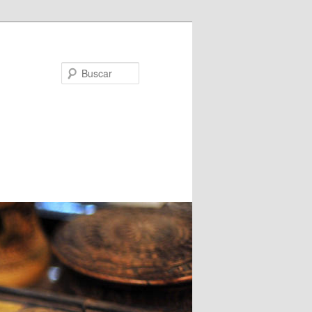
Buscar