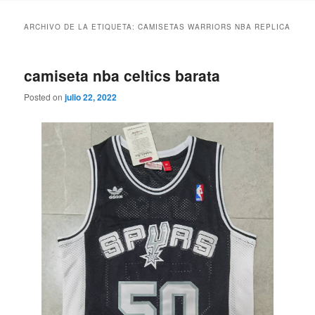
ARCHIVO DE LA ETIQUETA:
CAMISETAS WARRIORS NBA REPLICA
camiseta nba celtics barata
Posted on
julio 22, 2022