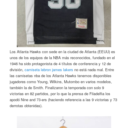
Los Atlanta Hawks con sede en la ciudad de Atlanta (EEUU) es
unos de los equipos de la NBA más reconocidos, fundado en el
1946 ha sido protagonista de 4 títulos de conferencia y 12 de
división,
camiseta lebron james lakers
no está nada mal. Entre
las camisetas nba de los Atlanta Hawks tenemos disponibles
jugadores como Young, Wilkins, Mutombo en varios modelos,
también la de Smith. Finalizaron la temporada con solo 9
victorias en 82 partidos, por lo que la prensa de Filadelfia los
apodó Nine and 73-ers (haciendo referencia a las 9 victorias y 73
derrotas obtenidas).