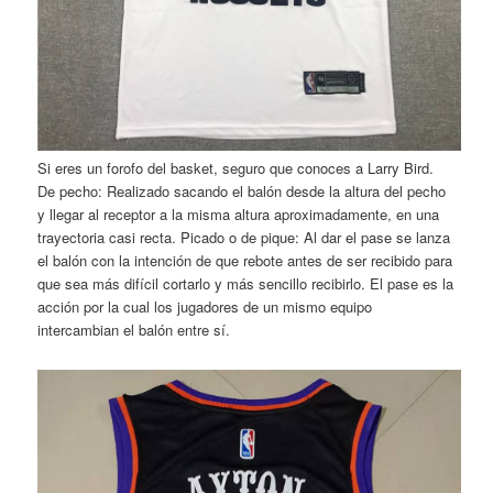
Si eres un forofo del basket, seguro que conoces a Larry Bird.
De pecho: Realizado sacando el balón desde la altura del pecho
y llegar al receptor a la misma altura aproximadamente, en una
trayectoria casi recta. Picado o de pique: Al dar el pase se lanza
el balón con la intención de que rebote antes de ser recibido para
que sea más difícil cortarlo y más sencillo recibirlo. El pase es la
acción por la cual los jugadores de un mismo equipo
intercambian el balón entre sí.