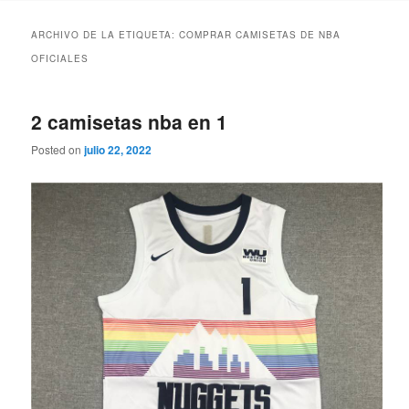
ARCHIVO DE LA ETIQUETA:
COMPRAR CAMISETAS DE NBA
OFICIALES
2 camisetas nba en 1
Posted on
julio 22, 2022