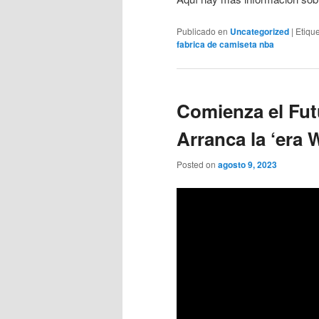
Publicado en
Uncategorized
|
Etiqu
fabrica de camiseta nba
Comienza el Fut
Arranca la ‘era
Posted on
agosto 9, 2023