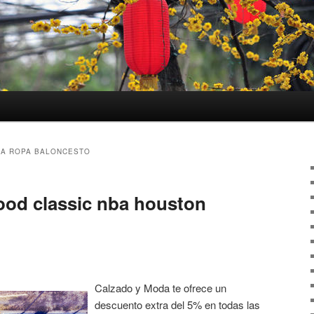
A ROPA BALONCESTO
ood classic nba houston
Calzado y Moda te ofrece un
descuento extra del 5% en todas las