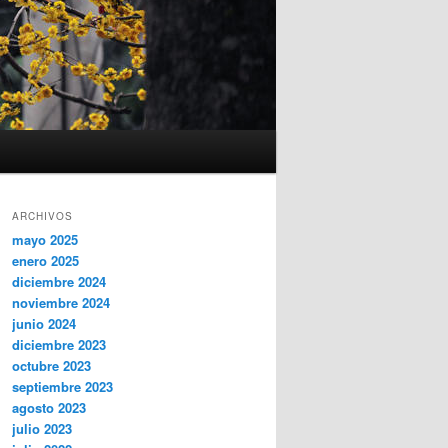
ARCHIVOS
mayo 2025
enero 2025
diciembre 2024
noviembre 2024
junio 2024
diciembre 2023
octubre 2023
septiembre 2023
agosto 2023
julio 2023