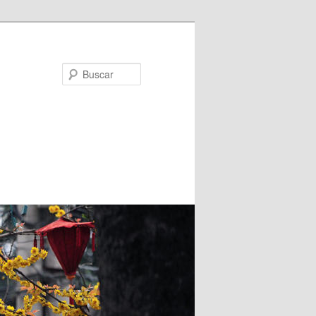
Buscar