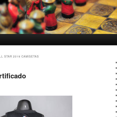
LL STAR 2019 CAMISETAS
tificado