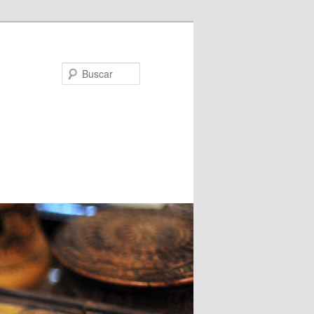
Buscar