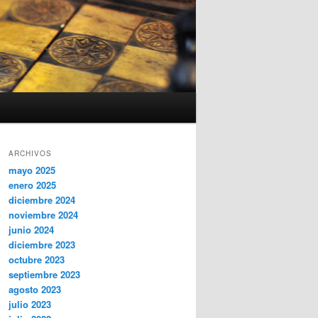
ARCHIVOS
mayo 2025
enero 2025
diciembre 2024
noviembre 2024
junio 2024
diciembre 2023
octubre 2023
septiembre 2023
agosto 2023
julio 2023