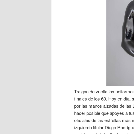
Traigan de vuelta los uniformes
finales de los 60. Hoy en día,
por las manos alzadas de las 
hacer posible que apoyes a t
oficiales de las estrellas más 
izquierdo titular Diego Rodríg