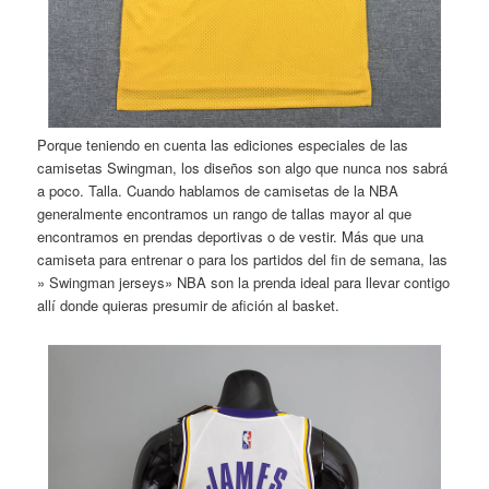
Porque teniendo en cuenta las ediciones especiales de las
camisetas Swingman, los diseños son algo que nunca nos sabrá
a poco. Talla. Cuando hablamos de camisetas de la NBA
generalmente encontramos un rango de tallas mayor al que
encontramos en prendas deportivas o de vestir. Más que una
camiseta para entrenar o para los partidos del fin de semana, las
» Swingman jerseys» NBA son la prenda ideal para llevar contigo
allí donde quieras presumir de afición al basket.