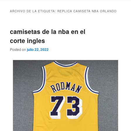
ARCHIVO DE LA ETIQUETA:
REPLICA CAMISETA NBA ORLANDO
camisetas de la nba en el
corte ingles
Posted on
julio 22, 2022