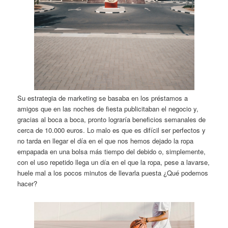
Su estrategia de marketing se basaba en los préstamos a
amigos que en las noches de fiesta publicitaban el negocio y,
gracias al boca a boca, pronto lograría beneficios semanales de
cerca de 10.000 euros. Lo malo es que es difícil ser perfectos y
no tarda en llegar el día en el que nos hemos dejado la ropa
empapada en una bolsa más tiempo del debido o, simplemente,
con el uso repetido llega un día en el que la ropa, pese a lavarse,
huele mal a los pocos minutos de llevarla puesta ¿Qué podemos
hacer?