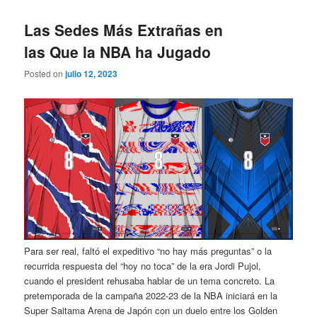
Las Sedes Más Extrañas en
las Que la NBA ha Jugado
Posted on
julio 12, 2023
Para ser real, faltó el expeditivo “no hay más preguntas” o la
recurrida respuesta del “hoy no toca” de la era Jordi Pujol,
cuando el president rehusaba hablar de un tema concreto. La
pretemporada de la campaña 2022-23 de la NBA iniciará en la
Super Saitama Arena de Japón con un duelo entre los Golden