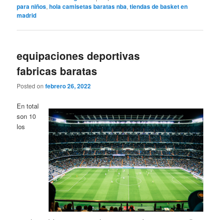
para niños
,
hola camisetas baratas nba
,
tiendas de basket en
madrid
equipaciones deportivas
fabricas baratas
Posted on
febrero 26, 2022
En total
son 10
los