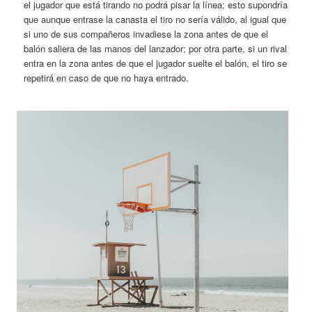
el jugador que está tirando no podrá pisar la línea; esto supondría
que aunque entrase la canasta el tiro no sería válido, al igual que
si uno de sus compañeros invadiese la zona antes de que el
balón saliera de las manos del lanzador; por otra parte, si un rival
entra en la zona antes de que el jugador suelte el balón, el tiro se
repetirá en caso de que no haya entrado.