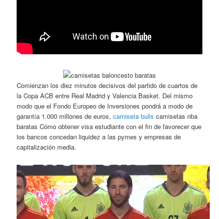
Comienzan los diez minutos decisivos del partido de cuartos de
la Copa ACB entre Real Madrid y Valencia Basket. Del mismo
modo que el Fondo Europeo de Inversiones pondrá a modo de
garantía 1.000 millones de euros,
camiseta bulls
camisetas nba
baratas Cómo obtener visa estudiante con el fin de favorecer que
los bancos concedan liquidez a las pymes y empresas de
capitalización media.