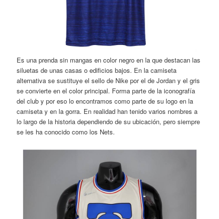
Es una prenda sin mangas en color negro en la que destacan las
siluetas de unas casas o edificios bajos. En la camiseta
alternativa se sustituye el sello de Nike por el de Jordan y el gris
se convierte en el color principal. Forma parte de la iconografía
del club y por eso lo encontramos como parte de su logo en la
camiseta y en la gorra. En realidad han tenido varios nombres a
lo largo de la historia dependiendo de su ubicación, pero siempre
se les ha conocido como los Nets.