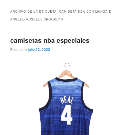
ARCHIVO DE LA ETIQUETA:
CAMISETA NBA CON MANGA D
ANGELO RUSSELL BROOKLYN
camisetas nba especiales
Posted on
julio 22, 2022