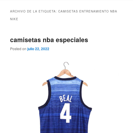
ARCHIVO DE LA ETIQUETA:
CAMISETAS ENTRENAMIENTO NBA
NIKE
camisetas nba especiales
Posted on
julio 22, 2022