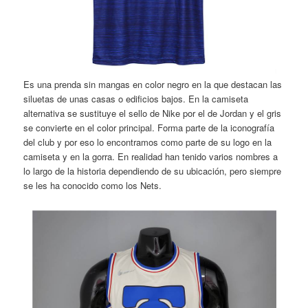
Es una prenda sin mangas en color negro en la que destacan las
siluetas de unas casas o edificios bajos. En la camiseta
alternativa se sustituye el sello de Nike por el de Jordan y el gris
se convierte en el color principal. Forma parte de la iconografía
del club y por eso lo encontramos como parte de su logo en la
camiseta y en la gorra. En realidad han tenido varios nombres a
lo largo de la historia dependiendo de su ubicación, pero siempre
se les ha conocido como los Nets.